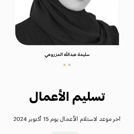
سليمة عبدالله المزروعي
تسليم الأعمال
آخر موعد لاستلام الأعمال يوم 15 أكتوبر 2024