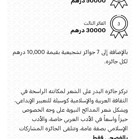
الفائز الثالث
30000 درهم
بالإضافة إلى 7 جوائز تشجيعية بقيمة 10,000 درهم
لكل جائزة.
تركز جائزة البدر على الشعر لمكانته الراسخة في
الثقافة العربية والإسلامية كوسيلة للتعبير الإبداعي،
ويشكل شعر المدائح النبوية على وجه الخصوص
حيزاً واسعاً في الأدب العربي خاصة، والأدب
الإسلامي بصفة عامة، وتتلقى الجائزة المشاركات
بالفصحى فقط
.