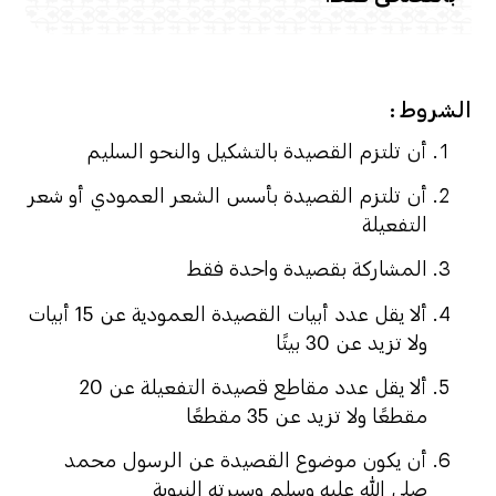
الشروط :
أن تلتزم القصيدة بالتشكيل والنحو السليم
أن تلتزم القصيدة بأسس الشعر العمودي أو شعر
التفعيلة
المشاركة بقصيدة واحدة فقط
ألا يقل عدد أبيات القصيدة العمودية عن 15 أبيات
ولا تزيد عن 30 بيتًا
ألا يقل عدد مقاطع قصيدة التفعيلة عن 20
مقطعًا ولا تزيد عن 35 مقطعًا
أن يكون موضوع القصيدة عن الرسول محمد
صلى الله عليه وسلم وسيرته النبوية