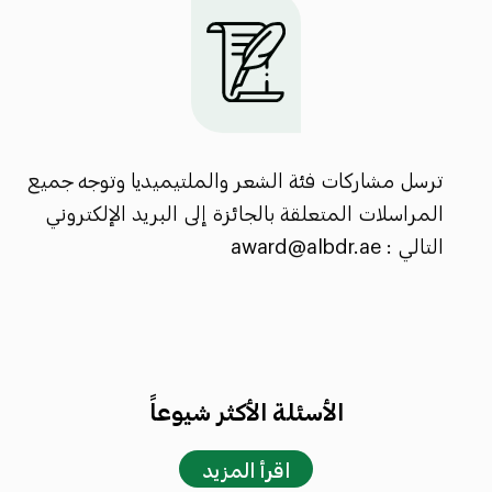
ترسل مشاركات فئة الشعر والملتيميديا وتوجه جميع
المراسلات المتعلقة بالجائزة إلى البريد الإلكتروني
التالي : award@albdr.ae
الأسئلة الأكثر شيوعاً
اقرأ المزيد