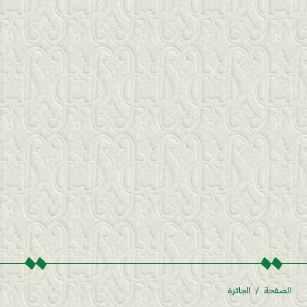
الصفحة
الجائزة