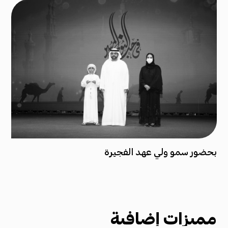
بحضور سمو ولي عهد الفجيرة
مميزات إضافية