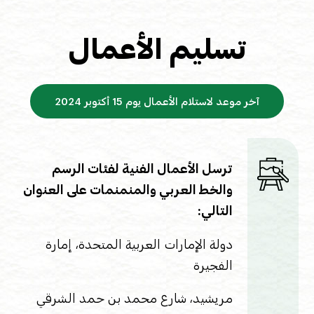
تسليم الأعمال
آخر موعد لاستلام الأعمال يوم 15 أكتوبر 2024
ترسل الأعمال الفنية لفئات الرسم
والخط العربي والمنمنمات على العنوان
التالي:
دولة الإمارات العربية المتحدة، إمارة
الفجيرة
مريشيد، شارع محمد بن حمد الشرقي