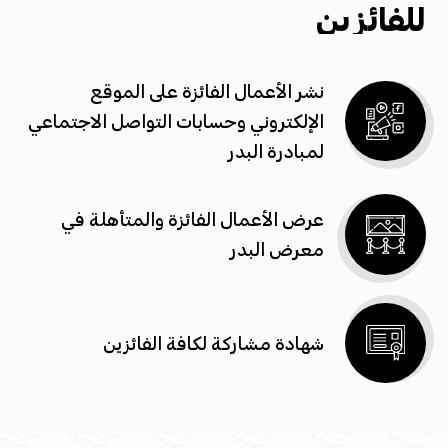
للفائزين
نشر الأعمال الفائزة على الموقع
الإلكتروني وحسابات التواصل الاجتماعي
لمبادرة البدر
عرض الأعمال الفائزة والمتأهلة في
معرض البدر
شهادة مشاركة لكافة الفائزين