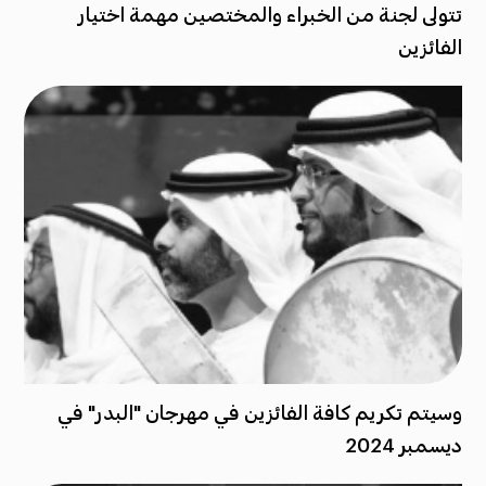
تتولى لجنة من الخبراء والمختصين مهمة اختيار
الفائزين
وسيتم تكريم كافة الفائزين في مهرجان "البدر" في
ديسمبر 2024