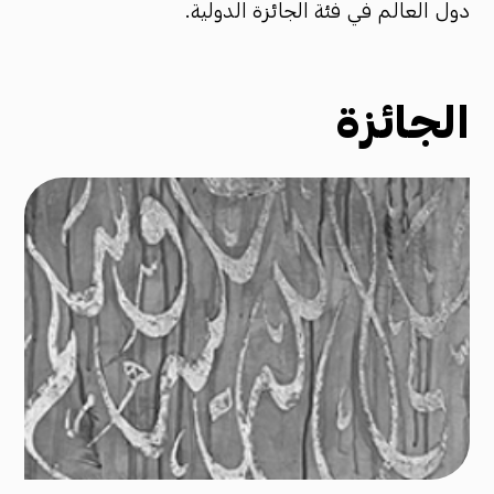
دول العالم في فئة الجائزة الدولية.
الجائزة