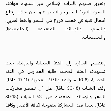
وتعزيز صلتهم بالتراث الإسلامي عبر استلهام مواقف
السيرة النبوية العطرة والتعبير عنها من خلال إنتاج
أعمال فنية في خمسة فروع هي الشعر، والخط العربي،
والرسم، والوسائط المتعددة (الملتيميديا)
والمنمنمات.
وتنقسم الجائزة إلى الفئة المحلية والدولية، حيث
تستهدف الفئة المحلية طلبة المدارس في الفئة
العمرية (6-10 سنوات) والفئة العمرية (11-17 عامًا)،
وفئة الشباب (18-30 عامًا)، على أن تقتصر مشاركات
الشعر والوسائط المتعددة على فئة الشباب (18-30
عامًا). بينما تعد المشاركة مفتوحة لكافة الأعمار وكافة