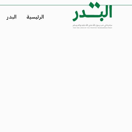
الرئيسية
البدر