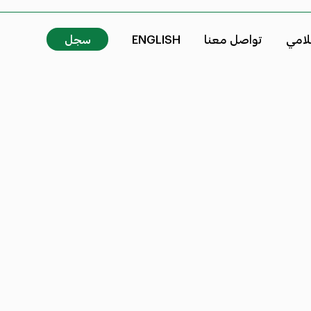
علامي
تواصل معنا
ENGLISH
سجل