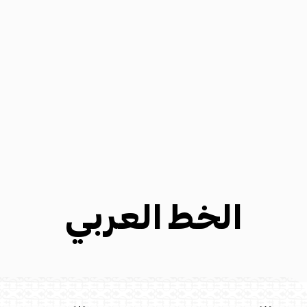
الخط العربي