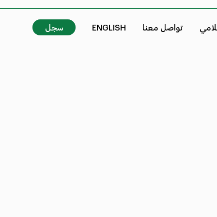
علامي
تواصل معنا
ENGLISH
سجل