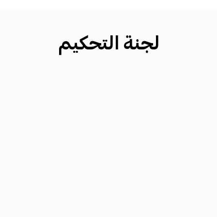
لجنة التحكيم